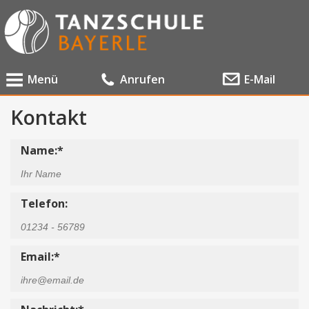
Menü
Anrufen
E-Mail
Kontakt
Name:*
Telefon:
Email:*