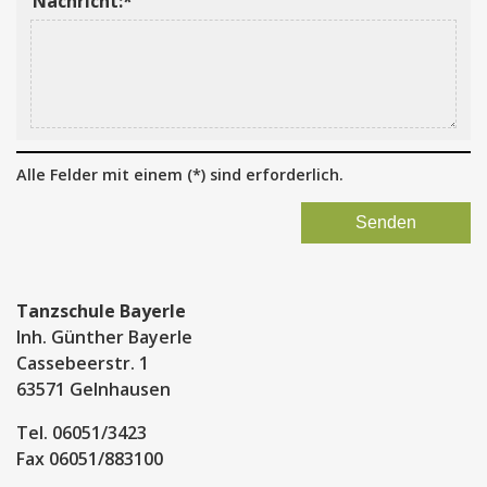
Nachricht:*
Alle Felder mit einem (*) sind erforderlich.
Tanzschule Bayerle
Inh. Günther Bayerle
Cassebeerstr. 1
63571 Gelnhausen
Tel. 06051/3423
Fax 06051/883100