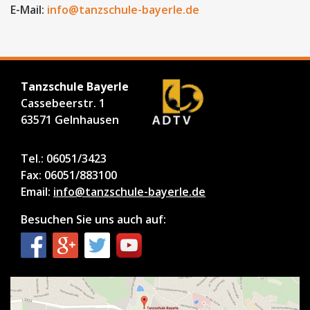
E-Mail:
info@tanzschule-bayerle.de
Tanzschule Bayerle
Cassebeerstr. 1
63571 Gelnhausen
Tel.: 06051/3423
Fax: 06051/883100
Email:
info@tanzschule-bayerle.de
Besuchen Sie uns auch auf: