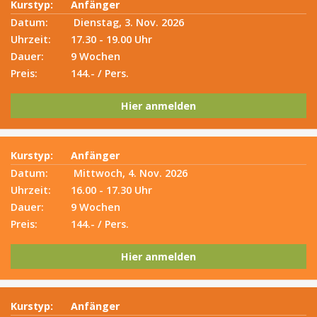
Kurstyp:
Anfänger
Datum:
Dienstag, 3. Nov. 2026
Uhrzeit:
17.30 - 19.00 Uhr
Dauer:
9 Wochen
Preis:
144.- / Pers.
Hier anmelden
Kurstyp:
Anfänger
Datum:
Mittwoch, 4. Nov. 2026
Uhrzeit:
16.00 - 17.30 Uhr
Dauer:
9 Wochen
Preis:
144.- / Pers.
Hier anmelden
Kurstyp:
Anfänger