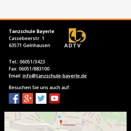
Tanzschule Bayerle
Cassebeerstr. 1
63571 Gelnhausen
Tel.: 06051/3423
Fax: 06051/883100
Email:
info@tanzschule-bayerle.de
Besuchen Sie uns auch auf: