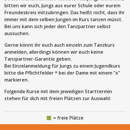
bitten wir euch, Jungs aus eurer Schule oder eurem
Freundeskreis mitzubringen. Das heißt nicht, dass ihr
immer mit dem selben Jungen im Kurs tanzen müsst.
Bei uns kann sich jeder den Tanzpartner selbst
aussuchen.
Gerne könnt ihr euch auch einzeln zum Tanzkurs
anmelden, allerdings können wir euch keine
Tanzpartner-Garantie geben.
Bei Einzelanmeldung für Jungs zu einem Jugendkurs
bitte die Pflichtfelder * bei der Dame mit einem "x"
markieren.
Folgende Kurse mit dem jeweiligen Starttermin
stehen für dich mit freien Plätzen zur Auswahl:
= freie Plätze