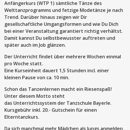
Anfängerkurs (WTP 1) sämtliche Tänze des
Welttanzprogramms und fetzige Modetänze je nach
Trend. Darüber hinaus zeigen wir Dir
gesellschaftliche Umgangsformen und wie Du Dich
bei einer Veranstaltung garantiert richtig verhältst.
Damit kannst Du selbstbewusster auftreten und
später auch im Job glänzen.
Der Unterricht findet über mehrere Wochen einmal
pro Woche statt.
Eine Kurseinheit dauert 1,5 Stunden incl. einer
kleinen Pause von ca. 10 min.
Schon das Tanzenlernen macht ein Riesenspaß!
Unter diesem Motto steht
das Unterrichtssystem der Tanzschule Bayerle.
Kursgebühr inkl. 20.- Gutschein für einen
Elterntanzkurs.
Da sich manchmal mehr Mädchen als Jungs anmelden,