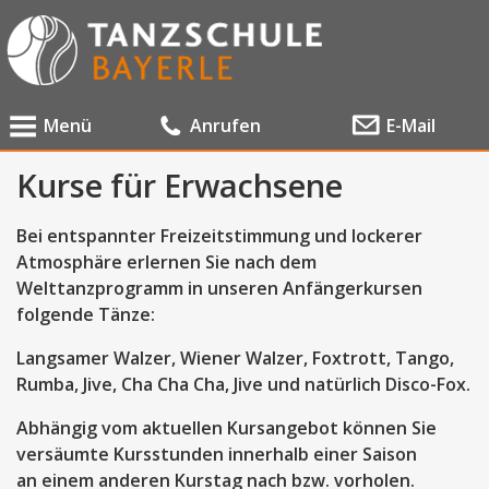
Menü
Anrufen
E-Mail
Kurse für Erwachsene
Bei entspannter Freizeitstimmung und lockerer
Atmosphäre erlernen Sie nach dem
Welttanzprogramm in unseren Anfängerkursen
folgende Tänze:
Langsamer Walzer, Wiener Walzer, Foxtrott, Tango,
Rumba, Jive, Cha Cha Cha, Jive und natürlich Disco-Fox.
Abhängig vom aktuellen Kursangebot können Sie
versäumte Kursstunden innerhalb einer Saison
an einem anderen Kurstag nach bzw. vorholen.