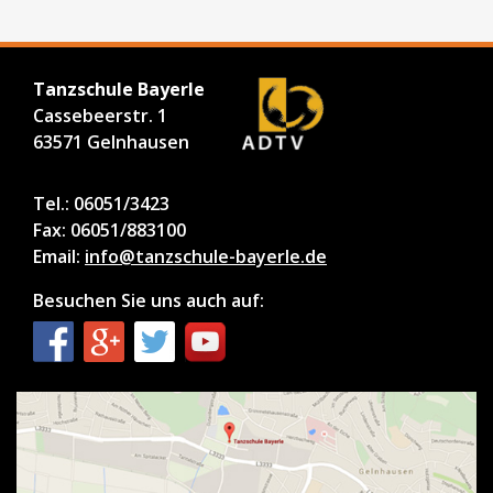
Tanzschule Bayerle
Cassebeerstr. 1
63571 Gelnhausen
Tel.: 06051/3423
Fax: 06051/883100
Email:
info@tanzschule-bayerle.de
Besuchen Sie uns auch auf: