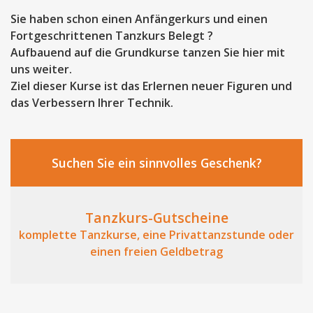
Sie haben schon einen Anfängerkurs und einen
Fortgeschrittenen Tanzkurs Belegt ?
Aufbauend auf die Grundkurse tanzen Sie hier mit
uns weiter.
Ziel dieser Kurse ist das Erlernen neuer Figuren und
das Verbessern Ihrer Technik.
Suchen Sie ein sinnvolles Geschenk?
Tanzkurs-Gutscheine
komplette Tanzkurse, eine Privattanzstunde oder
einen freien Geldbetrag