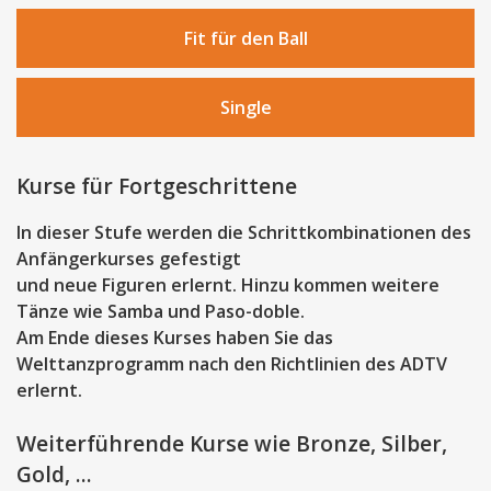
Fit für den Ball
Single
Kurse für Fortgeschrittene
In dieser Stufe werden die Schrittkombinationen des
Anfängerkurses gefestigt
und neue Figuren erlernt. Hinzu kommen weitere
Tänze wie Samba und Paso-doble.
Am Ende dieses Kurses haben Sie das
Welttanzprogramm nach den Richtlinien des ADTV
erlernt.
Weiterführende Kurse wie Bronze, Silber,
Gold, ...