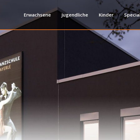
Erwachsene
Jugendliche
Kinder
Specia