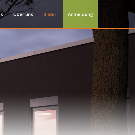
ls
Über uns
Bilder
Anmeldung