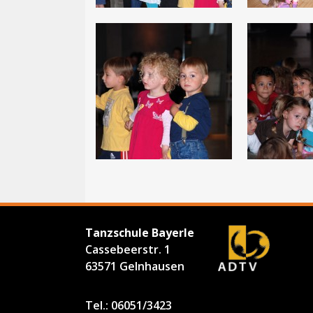
Tanzschule Bayerle
Cassebeerstr. 1
63571 Gelnhausen
Tel.: 06051/3423