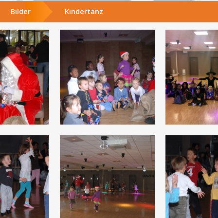
Bilder
Kindertanz