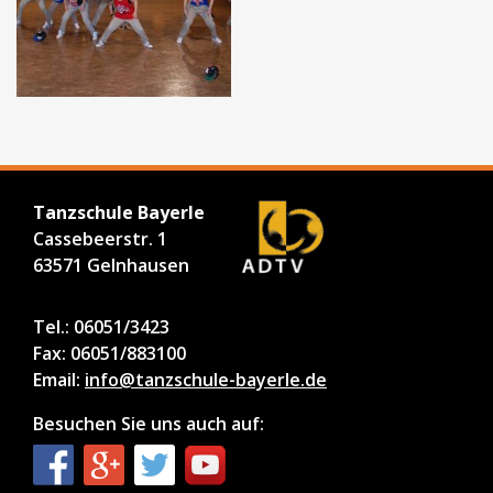
Tanzschule Bayerle
Cassebeerstr. 1
63571 Gelnhausen
Tel.: 06051/3423
Fax: 06051/883100
Email:
info@tanzschule-bayerle.de
Besuchen Sie uns auch auf: