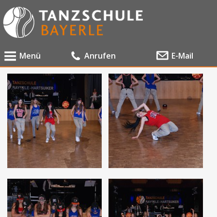
Menü
Anrufen
E-Mail