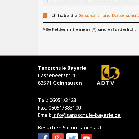
Ich habe die
Geschäft- und Datenschu
Alle Felder mit einem (*) sind erforderlich.
Tanzschule Bayerle
Cassebeerstr. 1
63571 Gelnhausen
Tel.: 06051/3423
Fax: 06051/883100
Email:
info@tanzschule-bayerle.de
Besuchen Sie uns auch auf: