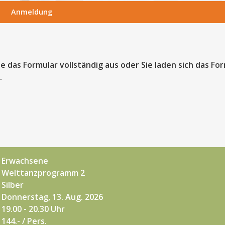
Anmeldung
te das Formular vollständig aus oder Sie laden sich das Fo
.
Erwachsene
Welttanzprogramm 2
Silber
Donnerstag, 13. Aug. 2026
19.00 - 20.30 Uhr
144.- / Pers.