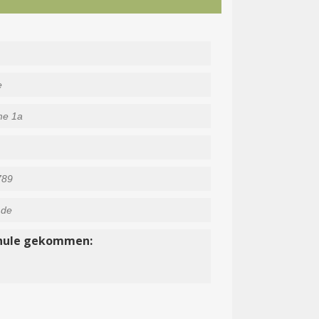
schule gekommen: