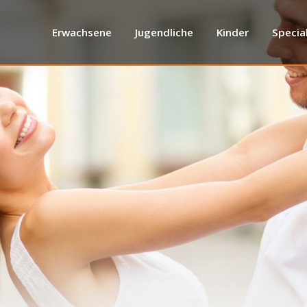
Erwachsene
Jugendliche
Kinder
Specia