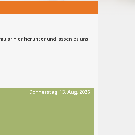
rmular hier herunter und lassen es uns
Donnerstag, 13. Aug. 2026