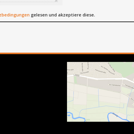
tzbedingungen
gelesen und akzeptiere diese.