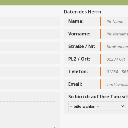
Daten des Herrn
Name:
Vorname:
Straße / Nr:
PLZ / Ort:
Telefon:
Email:
So bin ich auf Ihre Tanz