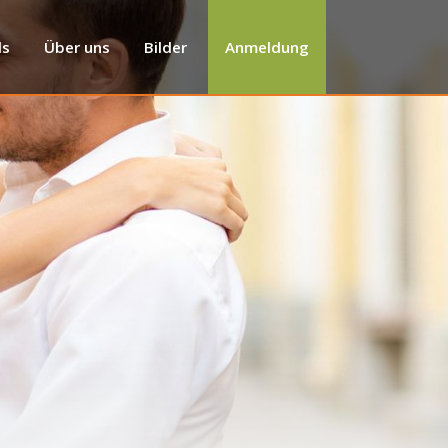
ls
Über uns
Bilder
Anmeldung