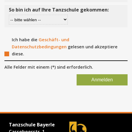
So bin ich auf Ihre Tanzschule gekommen:
Ich habe die
Geschäft- und
Datenschutzbedingungen
gelesen und akzeptiere
diese.
Alle Felder mit einem (*) sind erforderlich.
Tanzschule Bayerle
Cassebeerstr. 1