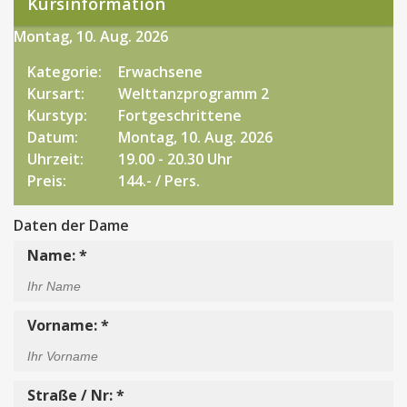
Kursinformation
Montag, 10. Aug. 2026
Kategorie:
Erwachsene
Kursart:
Welttanzprogramm 2
Kurstyp:
Fortgeschrittene
Datum:
Montag, 10. Aug. 2026
Uhrzeit:
19.00 - 20.30 Uhr
Preis:
144.- / Pers.
Daten der Dame
Name: *
Vorname: *
Straße / Nr: *