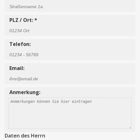
PLZ / Ort: *
Telefon:
Email:
Anmerkung:
Daten des Herrn