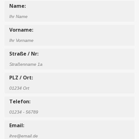
Name:
Vorname:
Straße / Nr:
PLZ / Ort:
Telefon:
Email: