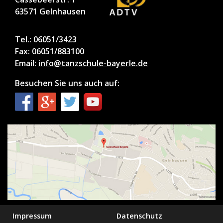
63571 Gelnhausen
Tel.: 06051/3423
Fax: 06051/883100
Email:
info@tanzschule-bayerle.de
Besuchen Sie uns auch auf:
Impressum
Datenschutz