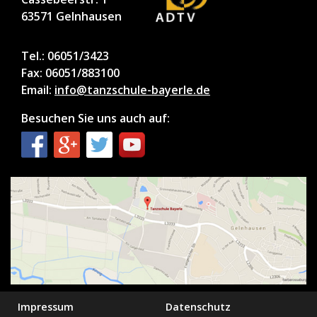
63571 Gelnhausen
Tel.: 06051/3423
Fax: 06051/883100
Email:
info@tanzschule-bayerle.de
Besuchen Sie uns auch auf:
Impressum
Datenschutz