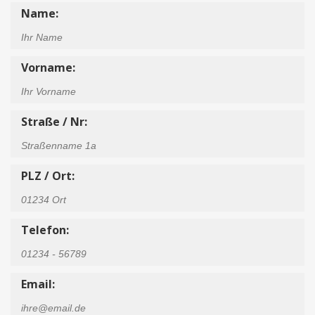
Name:
Vorname:
Straße / Nr:
PLZ / Ort:
Telefon:
Email: