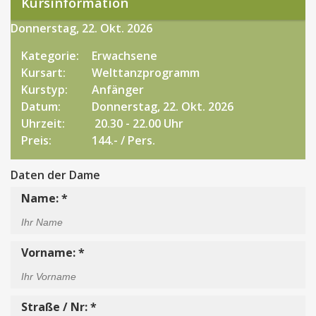
Kursinformation
Donnerstag, 22. Okt. 2026
Kategorie:
Erwachsene
Kursart:
Welttanzprogramm
Kurstyp:
Anfänger
Datum:
Donnerstag, 22. Okt. 2026
Uhrzeit:
20.30 - 22.00 Uhr
Preis:
144.- / Pers.
Daten der Dame
Name: *
Vorname: *
Straße / Nr: *