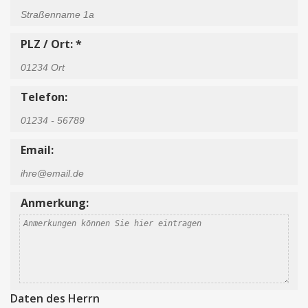
PLZ / Ort: *
Telefon:
Email:
Anmerkung:
Daten des Herrn