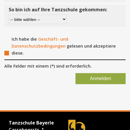
So bin ich auf Ihre Tanzschule gekommen:
Ich habe die
Geschäft- und
Datenschutzbedingungen
gelesen und akzeptiere
diese.
Alle Felder mit einem (*) sind erforderlich.
Tanzschule Bayerle
Cassebeerstr. 1