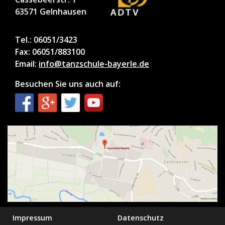
63571 Gelnhausen
Tel.: 06051/3423
Fax: 06051/883100
Email:
info@tanzschule-bayerle.de
Besuchen Sie uns auch auf:
Impressum
Datenschutz