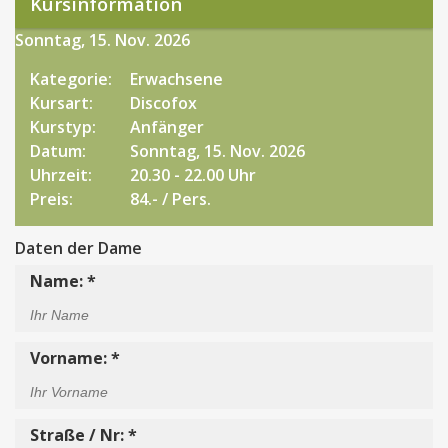
Kursinformation
Sonntag, 15. Nov. 2026
Kategorie:
Erwachsene
Kursart:
Discofox
Kurstyp:
Anfänger
Datum:
Sonntag, 15. Nov. 2026
Uhrzeit:
20.30 - 22.00 Uhr
Preis:
84.- / Pers.
Daten der Dame
Name: *
Vorname: *
Straße / Nr: *