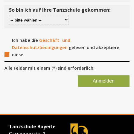
So bin ich auf Ihre Tanzschule gekommen:
Ich habe die
Geschäft- und
Datenschutzbedingungen
gelesen und akzeptiere
diese.
Alle Felder mit einem (*) sind erforderlich.
Tanzschule Bayerle
Cassebeerstr. 1