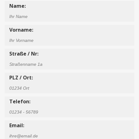
Name:
Vorname:
Straße / Nr:
PLZ / Ort:
Telefon:
Email: