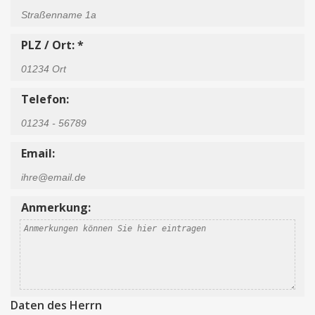
PLZ / Ort: *
Telefon:
Email:
Anmerkung:
Daten des Herrn