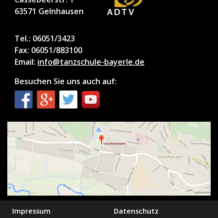
63571 Gelnhausen
Tel.: 06051/3423
Fax: 06051/883100
Email:
info@tanzschule-bayerle.de
Besuchen Sie uns auch auf:
Impressum
Datenschutz