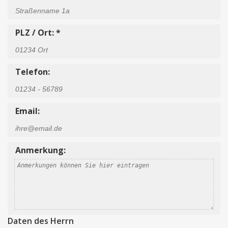
PLZ / Ort: *
Telefon:
Email:
Anmerkung:
Daten des Herrn