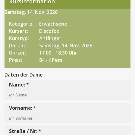
Kursinformation
Samstag, 14. Nov. 2026
Kategorie:
Erwachsene
Kursart:
Discofox
Kurstyp:
Anfänger
Datum:
Samstag, 14. Nov. 2026
Uhrzeit:
17.00 - 18.30 Uhr
Preis:
84.- / Pers.
Daten der Dame
Name: *
Vorname: *
Straße / Nr: *