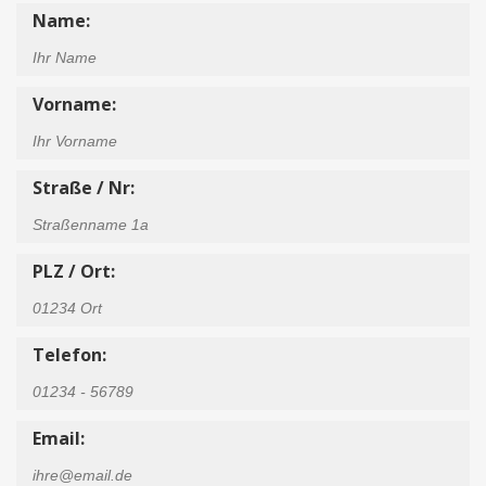
Name:
Vorname:
Straße / Nr:
PLZ / Ort:
Telefon:
Email: