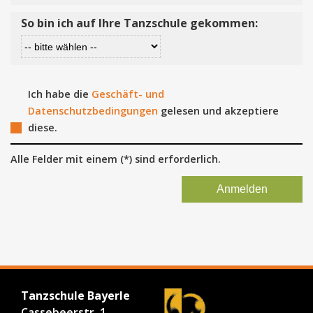
So bin ich auf Ihre Tanzschule gekommen:
Ich habe die
Geschäft- und
Datenschutzbedingungen
gelesen und akzeptiere
diese.
Alle Felder mit einem (*) sind erforderlich.
Tanzschule Bayerle
Cassebeerstr. 1