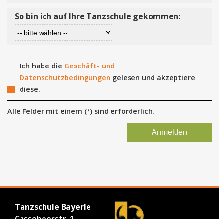
So bin ich auf Ihre Tanzschule gekommen:
Ich habe die
Geschäft- und
Datenschutzbedingungen
gelesen und akzeptiere
diese.
Alle Felder mit einem (*) sind erforderlich.
Tanzschule Bayerle
Cassebeerstr. 1