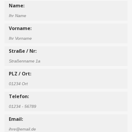
Name:
Vorname:
Straße / Nr:
PLZ / Ort:
Telefon:
Email: