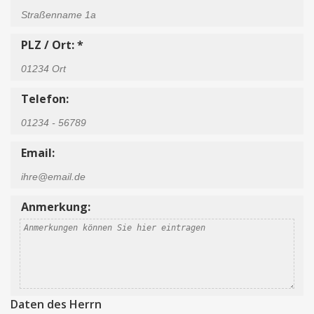
PLZ / Ort: *
Telefon:
Email:
Anmerkung:
Daten des Herrn