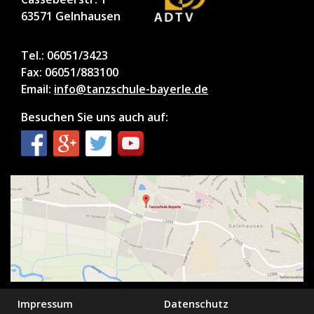
63571 Gelnhausen
Tel.: 06051/3423
Fax: 06051/883100
Email:
info@tanzschule-bayerle.de
Besuchen Sie uns auch auf:
Impressum
Datenschutz