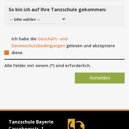
So bin ich auf Ihre Tanzschule gekommen:
Ich habe die
Geschäft- und
Datenschutzbedingungen
gelesen und akzeptiere
diese.
Alle Felder mit einem (*) sind erforderlich.
Tanzschule Bayerle
Cassebeerstr. 1