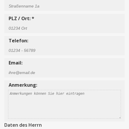
PLZ / Ort: *
Telefon:
Email:
Anmerkung:
Daten des Herrn