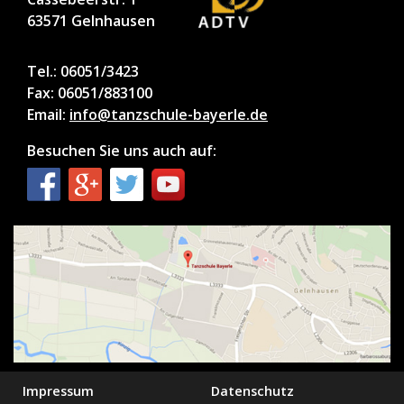
63571 Gelnhausen
Tel.: 06051/3423
Fax: 06051/883100
Email:
info@tanzschule-bayerle.de
Besuchen Sie uns auch auf:
Impressum
Datenschutz