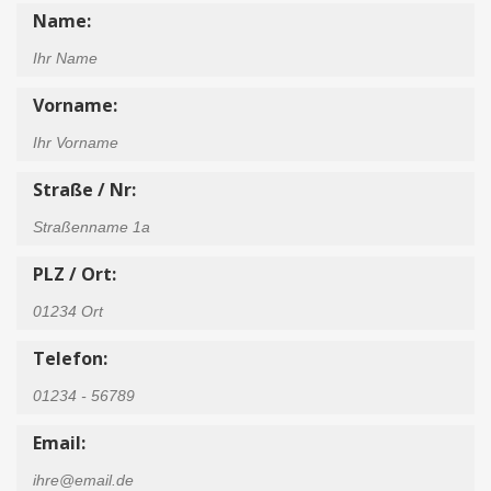
Name:
Vorname:
Straße / Nr:
PLZ / Ort:
Telefon:
Email: