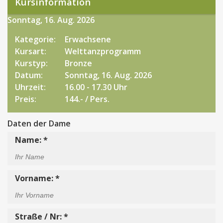
Kursinformation
Sonntag, 16. Aug. 2026
Kategorie:
Erwachsene
Kursart:
Welttanzprogramm
Kurstyp:
Bronze
Datum:
Sonntag, 16. Aug. 2026
Uhrzeit:
16.00 - 17.30 Uhr
Preis:
144.- / Pers.
Daten der Dame
Name: *
Vorname: *
Straße / Nr: *